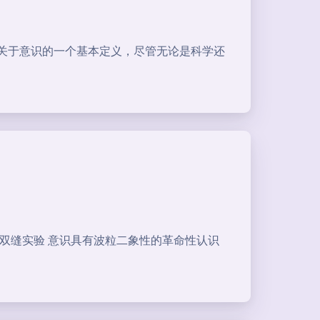
关于意识的一个基本定义，尽管无论是科学还
子双缝实验 意识具有波粒二象性的革命性认识