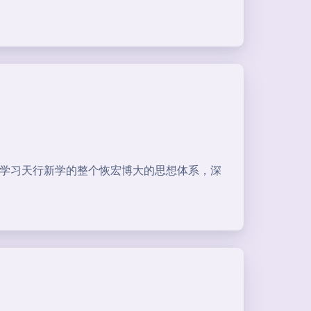
统学习天行新学的整个恢宏博大的思想体系，深