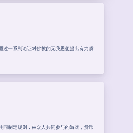
通过一系列论证对佛教的无我思想提出有力质
共同制定规则，由众人共同参与的游戏，货币