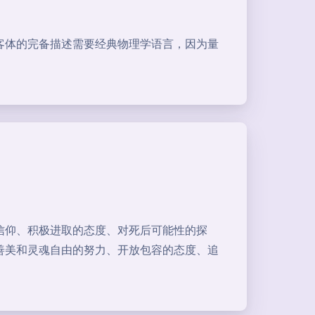
客体的完备描述需要经典物理学语言，因为量
信仰、积极进取的态度、对死后可能性的探
善美和灵魂自由的努力、开放包容的态度、追