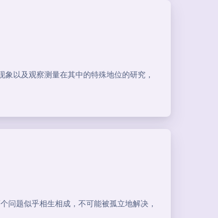
现象以及观察测量在其中的特殊地位的研究，
两个问题似乎相生相成，不可能被孤立地解决，