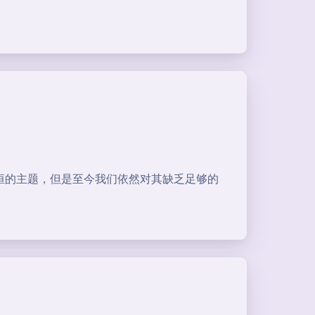
恒的主题，但是至今我们依然对其缺乏足够的