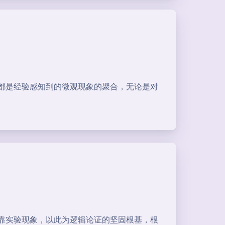
都是经验感知到的微观现象的聚合，无论是对
靠实验现象，以此为逻辑论证的坚固根基，根